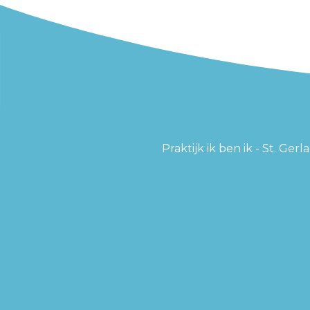
Praktijk ik ben ik - St. Ge