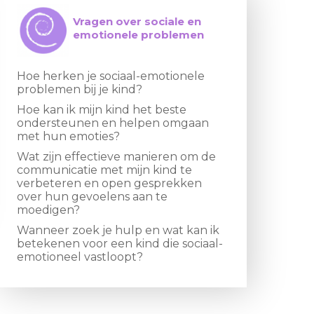
Vragen over sociale en
emotionele problemen
Hoe herken je sociaal-emotionele
problemen bij je kind?
Hoe kan ik mijn kind het beste
ondersteunen en helpen omgaan
met hun emoties?
Wat zijn effectieve manieren om de
communicatie met mijn kind te
verbeteren en open gesprekken
over hun gevoelens aan te
moedigen?
Wanneer zoek je hulp en wat kan ik
betekenen voor een kind die sociaal-
emotioneel vastloopt?