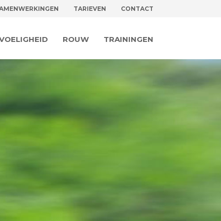
AMENWERKINGEN
TARIEVEN
CONTACT
VOELIGHEID
ROUW
TRAININGEN