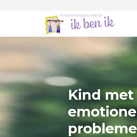
Kind met 
emotione
probleme