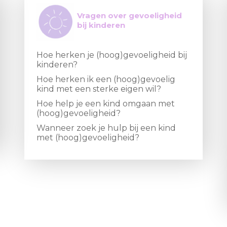
Vragen over gevoeligheid
bij kinderen
Hoe herken je (hoog)gevoeligheid bij
kinderen?
Hoe herken ik een (hoog)gevoelig
kind met een sterke eigen wil?
Hoe help je een kind omgaan met
(hoog)gevoeligheid?
Wanneer zoek je hulp bij een kind
met (hoog)gevoeligheid?