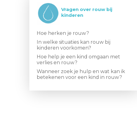
Vragen over rouw bij
kinderen
Hoe herken je rouw?
In welke situaties kan rouw bij
kinderen voorkomen?
Hoe help je een kind omgaan met
verlies en rouw?
Wanneer zoek je hulp en wat kan ik
betekenen voor een kind in rouw?