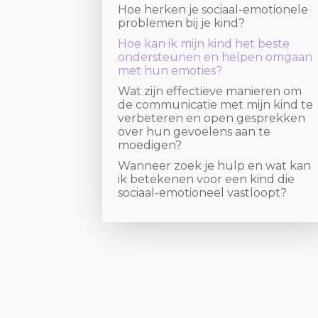
Hoe herken je sociaal-emotionele
problemen bij je kind?
Hoe kan ik mijn kind het beste
ondersteunen en helpen omgaan
met hun emoties?
Wat zijn effectieve manieren om
de communicatie met mijn kind te
verbeteren en open gesprekken
over hun gevoelens aan te
moedigen?
Wanneer zoek je hulp en wat kan
ik betekenen voor een kind die
sociaal-emotioneel vastloopt?