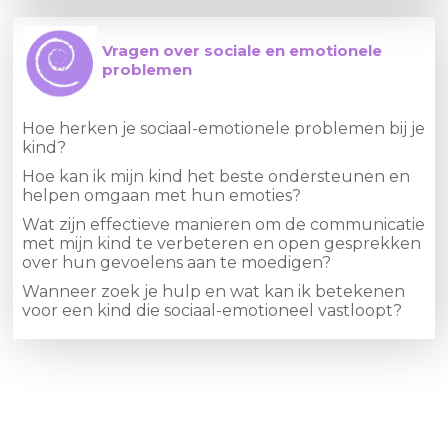
Vragen over sociale en emotionele
problemen
Hoe herken je sociaal-emotionele problemen bij je
kind?
Hoe kan ik mijn kind het beste ondersteunen en
helpen omgaan met hun emoties?
Wat zijn effectieve manieren om de communicatie
met mijn kind te verbeteren en open gesprekken
over hun gevoelens aan te moedigen?
Wanneer zoek je hulp en wat kan ik betekenen
voor een kind die sociaal-emotioneel vastloopt?