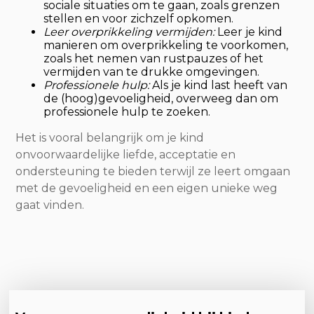
sociale situaties om te gaan, zoals grenzen
stellen en voor zichzelf opkomen.
Leer overprikkeling vermijden:
Leer je kind
manieren om overprikkeling te voorkomen,
zoals het nemen van rustpauzes of het
vermijden van te drukke omgevingen.
Professionele hulp:
Als je kind last heeft van
de (hoog)gevoeligheid, overweeg dan om
professionele hulp te zoeken.
Het is vooral belangrijk om je kind
onvoorwaardelijke liefde, acceptatie en
ondersteuning te bieden terwijl ze leert omgaan
met de gevoeligheid en een eigen unieke weg
gaat vinden.