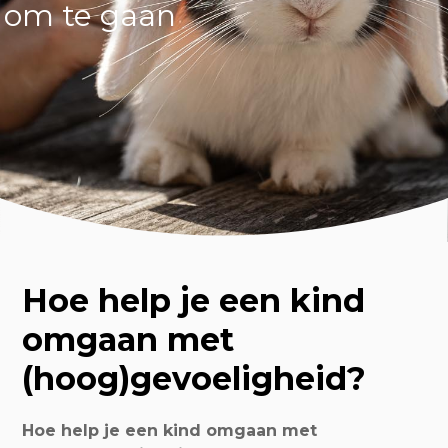
om te gaan
Hoe help je een kind
omgaan met
(hoog)gevoeligheid?
Hoe help je een kind omgaan met