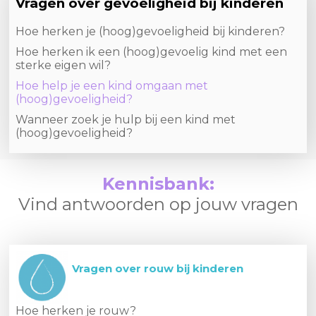
Vragen over gevoeligheid bij kinderen
Hoe herken je (hoog)gevoeligheid bij kinderen?
Hoe herken ik een (hoog)gevoelig kind met een
sterke eigen wil?
Hoe help je een kind omgaan met
(hoog)gevoeligheid?
Wanneer zoek je hulp bij een kind met
(hoog)gevoeligheid?
Kennisbank:
Vind antwoorden op jouw vragen
Vragen over rouw bij kinderen
Hoe herken je rouw?