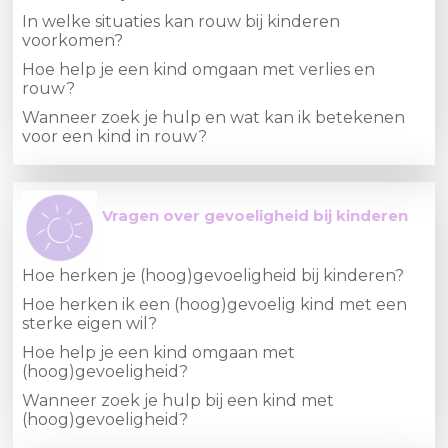
In welke situaties kan rouw bij kinderen
voorkomen?
Hoe help je een kind omgaan met verlies en
rouw?
Wanneer zoek je hulp en wat kan ik betekenen
voor een kind in rouw?
Vragen over gevoeligheid bij kinderen
Hoe herken je (hoog)gevoeligheid bij kinderen?
Hoe herken ik een (hoog)gevoelig kind met een
sterke eigen wil?
Hoe help je een kind omgaan met
(hoog)gevoeligheid?
Wanneer zoek je hulp bij een kind met
(hoog)gevoeligheid?