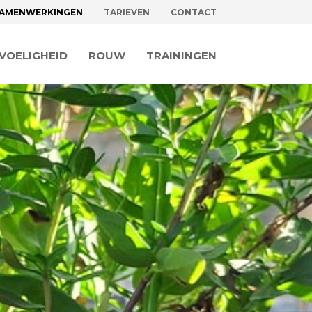
AMENWERKINGEN
TARIEVEN
CONTACT
VOELIGHEID
ROUW
TRAININGEN