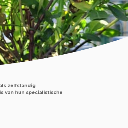
als zelfstandig
s van hun specialistische